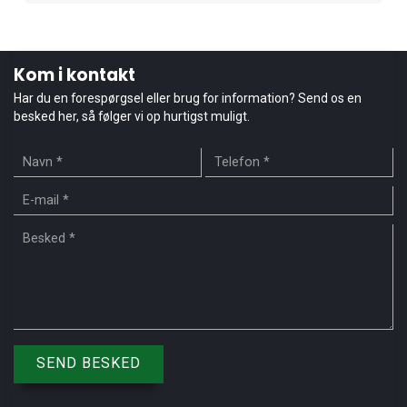
Kom i kontakt
Har du en forespørgsel eller brug for information? Send os en
besked her, så følger vi op hurtigst muligt.