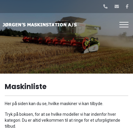
Gå
til
hovedindhold
Maskinliste
Her på siden kan du se, hvilke maskiner vi kan tilbyde.
Tryk på boksen, for at se hvilke modeller vi har indenfor hver
kategori. Du er altid velkommen til at ringe for et uforpligtende
tilbud.